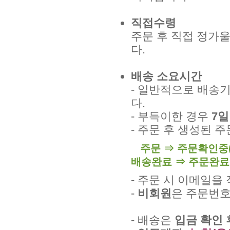
직접수령
주문 후 직접 정가
다.
배송 소요시간
- 일반적으로 배송
다.
- 부득이한 경우
7일
- 주문 후 생성된 
주문 ⇒ 주문확인중(
배송완료 ⇒ 주문완료
- 주문 시 이메일
-
비회원
은 주문번호
- 배송은
입금 확인 