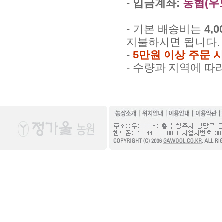
-
입금계좌:
농협(우도영
- 기본 배송비는
4,
지불하시면 됩니다.
-
5만원 이상 주문 
- 수량과 지역에 따