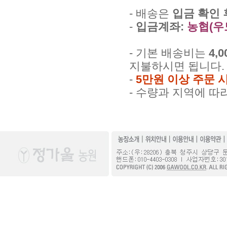
- 배송은
입금 확인 
-
입금계좌:
농협(우도영
- 기본 배송비는
4,
지불하시면 됩니다.
-
5만원 이상 주문 
- 수량과 지역에 따